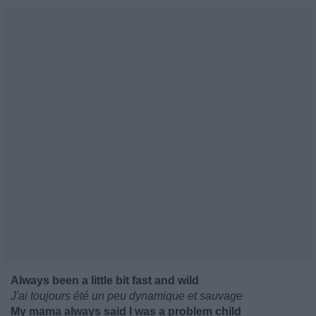
Always been a little bit fast and wild
J'ai toujours été un peu dynamique et sauvage
My mama always said I was a problem child