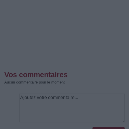
Vos commentaires
Aucun commentaire pour le moment