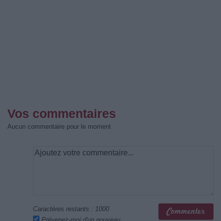
Vos commentaires
Aucun commentaire pour le moment
Caractères restants :
1000
Prévenez-moi d'un nouveau