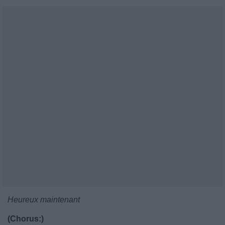
Heureux maintenant
(Chorus:)