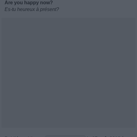
Are you happy now?
Es-tu heureux à présent?