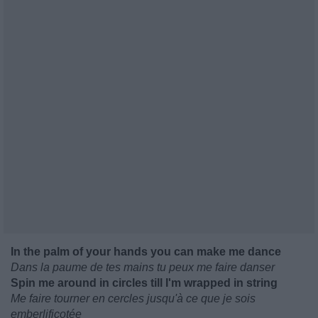
In the palm of your hands you can make me dance
Dans la paume de tes mains tu peux me faire danser
Spin me around in circles till I'm wrapped in string
Me faire tourner en cercles jusqu'à ce que je sois
emberlificotée