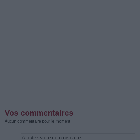
Vos commentaires
Aucun commentaire pour le moment