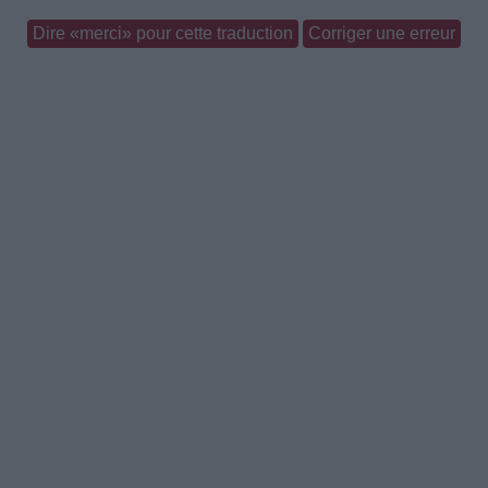
Dire «merci» pour cette traduction
Corriger une erreur