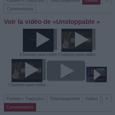
Paroles + Traduction
Téléchargement
Vidéos
⇑
Commentaires
Voir la vidéo de «Unstoppable »
Chanson sans vidéo
Chanson sans vidéo
Chanson sans vidéo
Paroles + Traduction
Téléchargement
Vidéos
⇑
Commentaires