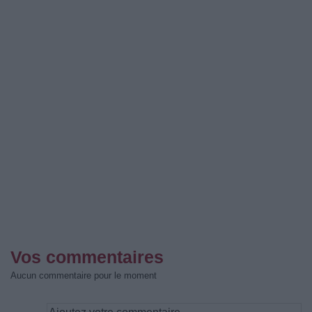
Vos commentaires
Aucun commentaire pour le moment