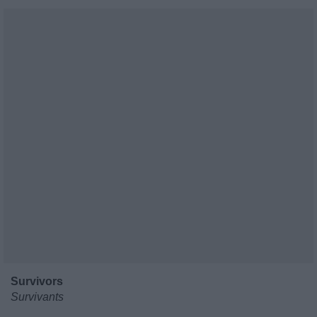
Survivors
Survivants