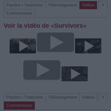
Paroles + Traduction
Téléchargement
Vidéos
⇑
Commentaires
Voir la vidéo de «Survivors»
Paroles + Traduction
Téléchargement
Vidéos
⇑
Commentaires