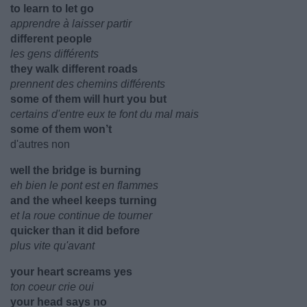
to learn to let go
apprendre à laisser partir
different people
les gens différents
they walk different roads
prennent des chemins différents
some of them will hurt you but
certains d'entre eux te font du mal mais
some of them won’t
d'autres non
well the bridge is burning
eh bien le pont est en flammes
and the wheel keeps turning
et la roue continue de tourner
quicker than it did before
plus vite qu'avant
your heart screams yes
ton coeur crie oui
your head says no