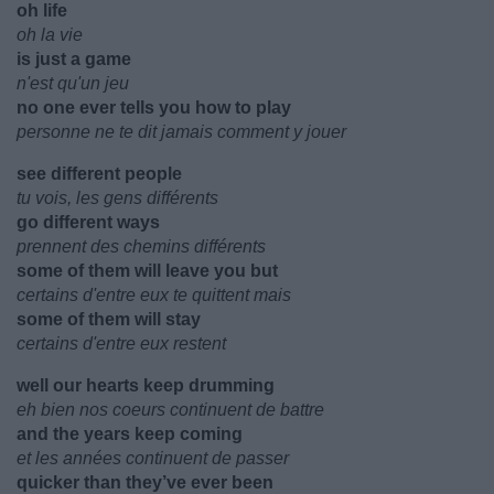
oh life
oh la vie
is just a game
n'est qu'un jeu
no one ever tells you how to play
personne ne te dit jamais comment y jouer
see different people
tu vois, les gens différents
go different ways
prennent des chemins différents
some of them will leave you but
certains d'entre eux te quittent mais
some of them will stay
certains d'entre eux restent
well our hearts keep drumming
eh bien nos coeurs continuent de battre
and the years keep coming
et les années continuent de passer
quicker than they’ve ever been