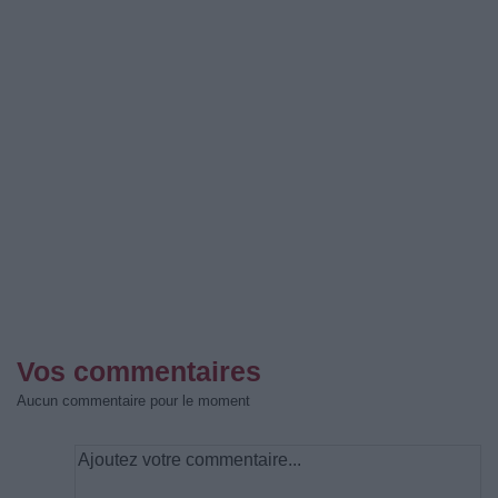
Vos commentaires
Aucun commentaire pour le moment