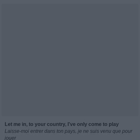
Let me in, to your country, I've only come to play
Laisse-moi entrer dans ton pays, je ne suis venu que pour
jouer