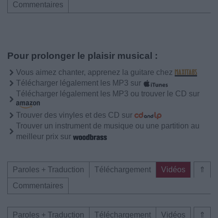
Commentaires
Pour prolonger le plaisir musical :
Vous aimez chanter, apprenez la guitare chez
Télécharger légalement les MP3 sur
Télécharger légalement les MP3 ou trouver le CD sur
Trouver des vinyles et des CD sur
Trouver un instrument de musique ou une partition au
meilleur prix sur
Paroles + Traduction
Téléchargement
Vidéos
⇑
Commentaires
Paroles + Traduction
Téléchargement
Vidéos
⇑