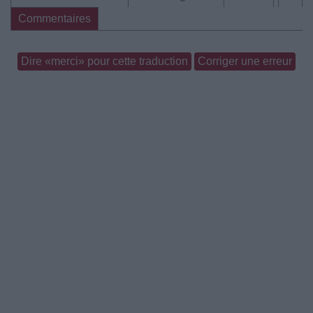
Commentaires
Dire «merci» pour cette traduction
Corriger une erreur