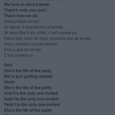
We here to shut it down
There’s only you and I
That’s how we do
Debout toute la nuit
Je danse à cinq heures et demie
Je veux être à tes côtés, c'est comme ça
Parce que nous ne nous soucions pas du temps
Nous sommes ici pour fermer
Il n'y a que toi et moi
C'est comme ça
Ooh
She’s the life of the party
We’re just getting started
Oooh
She’s the life of the party
And I’m the only one invited
Said I’m the only one invited
Yeah I’m the only one invited
She’s the life of the party