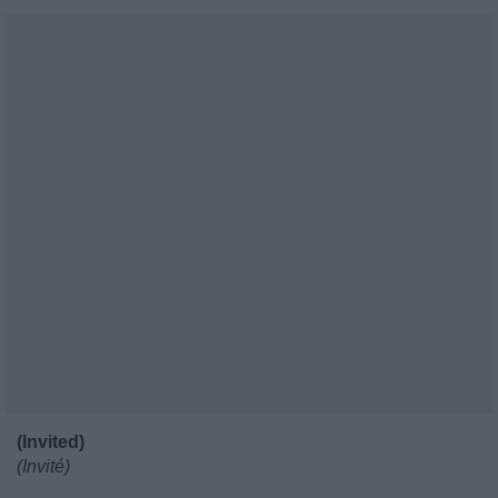
(Invited)
(Invité)