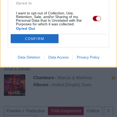
Opted In
I want to opt-out of Collection, Use,
Retention, Sale, and/or Sharing of my
Personal Data that Is Unrelated with the
Purposes for which it was collected.
Opted Out
CONFIRM
Data Deletion
Data Access
Privacy Policy
Publié par
MissJuju-J
le 30 septembre
12265
3
3
6
2018 à 10h38.
Chanteurs :
Marcus & Martinus
Albums :
Invited [Single]
,
Soon
Paroles + Traduction
Téléchargement
Vidéos
⇑