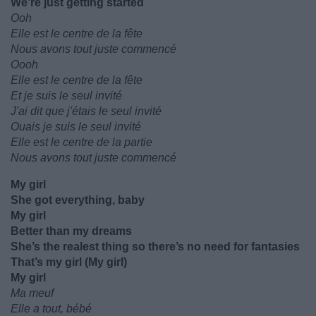
We’re just getting started
Ooh
Elle est le centre de la fête
Nous avons tout juste commencé
Oooh
Elle est le centre de la fête
Et je suis le seul invité
J'ai dit que j'étais le seul invité
Ouais je suis le seul invité
Elle est le centre de la partie
Nous avons tout juste commencé
My girl
She got everything, baby
My girl
Better than my dreams
She’s the realest thing so there’s no need for fantasies
That’s my girl (My girl)
My girl
Ma meuf
Elle a tout, bébé