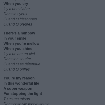
When you cry
Il y a une rivière
Dans tes yeux
Quand tu frissonnes
Quand tu pleures
There’s a rainbow
In your smile
When you’re mellow
When you shine
Il y a un arc-en-ciel
Dans ton sourire
Quand tu es détendue
Quand tu brilles
You’re my reason
In this wonderful life
A super weapon
For stopping the fight
Tu es ma raison
Dans cette vie merveilleuse