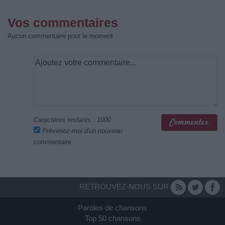
Vos commentaires
Aucun commentaire pour le moment
Caractères restants :
1000
Prévenez-moi d'un nouveau
commentaire
RETROUVEZ-NOUS SUR
Paroles de chansons
Top 50 chansons