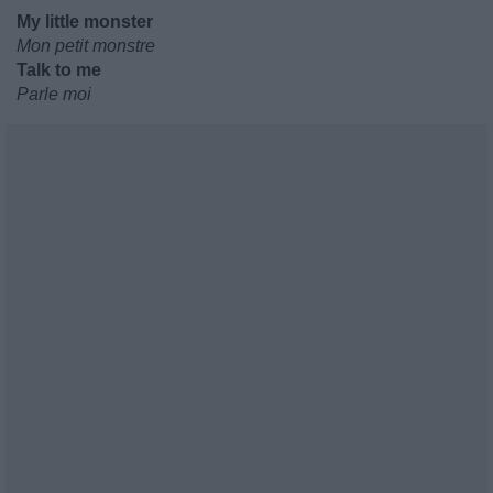
My little monster
Mon petit monstre
Talk to me
Parle moi