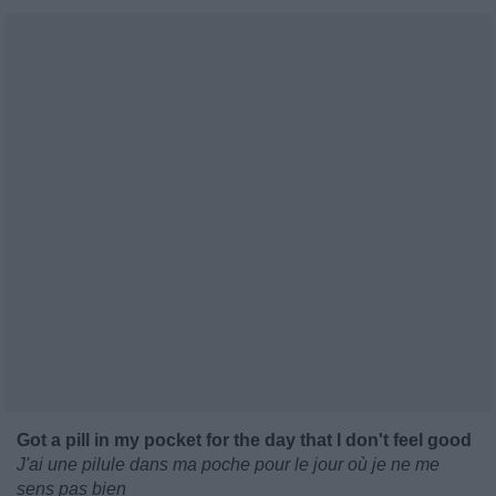
Got a pill in my pocket for the day that I don't feel good
J'ai une pilule dans ma poche pour le jour où je ne me
sens pas bien