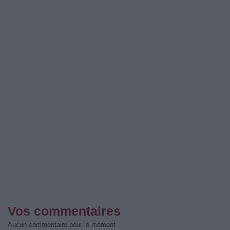
Vos commentaires
Aucun commentaire pour le moment