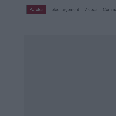
Paroles
Téléchargement
Vidéos
Comme