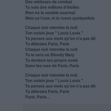
Des méduses de combat
Tu vois des millions d'étoiles
Rien ne te semble anormal
Mais ça t'use, et tu ruses quelquefois
Chaque soir retombe la nuit
Ton voisin joue " Louis Louis "
Tu penses aux mots qu'on n'a pas dit
Tu détestes Paris, Paris
Chaque soir retombe la nuit
Tu te sers un Bloody Mary
Tu deviens ton propre sosie
Dans les rues de Paris, Paris
Chaque soir retombe la nuit
Ton voisin joue " Louis Louis "
Tu penses aux mots qu'on n'a pas dit
Tu détestes Paris, Paris
Paris, Paris...