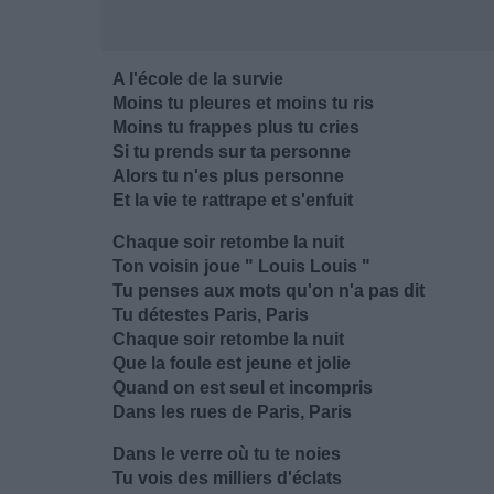
A l'école de la survie
Moins tu pleures et moins tu ris
Moins tu frappes plus tu cries
Si tu prends sur ta personne
Alors tu n'es plus personne
Et la vie te rattrape et s'enfuit
Chaque soir retombe la nuit
Ton voisin joue " Louis Louis "
Tu penses aux mots qu'on n'a pas dit
Tu détestes Paris, Paris
Chaque soir retombe la nuit
Que la foule est jeune et jolie
Quand on est seul et incompris
Dans les rues de Paris, Paris
Dans le verre où tu te noies
Tu vois des milliers d'éclats