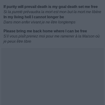
If purity will prevail death is my goal death set me free
Si la pureté prévaudra la mort est mon but la mort me libère
In my living hell I cannot longer be
Dans mon enfer vivant je ne être longtemps
Please bring me back home where I can be free
S'il vous plaît prenez moi pour me ramener à la Maison où
je peux être libre