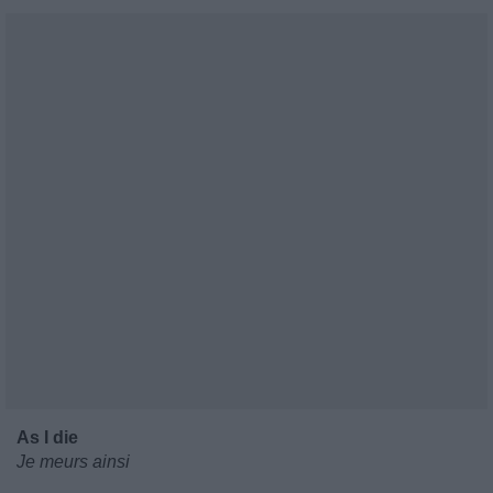
As I die
Je meurs ainsi