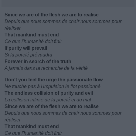
Since we are of the flesh we are to realise
Depuis que nous sommes de chair nous sommes pour
réaliser
That mankind must end
Ce que l'humanité doit finir
If purity will prevail
Si la pureté prévaudra
Forever in search of the truth
A jamais dans la recherche de la vérité
Don't you feel the urge the passionate flow
Ne touche pas à l'impulsion le flot passionné
The endless collision of purity and evil
La collision infinie de la pureté et du mal
Since we are of the flesh we are to realise
Depuis que nous sommes de chair nous sommes pour
réaliser
That mankind must end
Ce que l'humanité doit finir