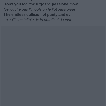
Don't you feel the urge the passional flow
Ne touche pas l'impulsion le flot passionné
The endless collision of purity and evi
l
La collision infinie de la pureté et du mal