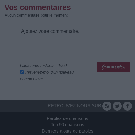
Vos commentaires
Aucun commentaire pour le moment
Caractères restants :
1000
Prévenez-moi d'un nouveau
commentaire
RETROUVEZ-NOUS SUR
Paroles de chansons
Top 50 chansons
Derniers ajouts de paroles