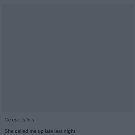
Ce que tu fais
She called me up late last night