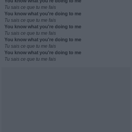
You know what you're doing to me
Tu sais ce que tu me fais
You know what you're doing to me
Tu sais ce que tu me fais
You know what you're doing to me
Tu sais ce que tu me fais
You know what you're doing to me
Tu sais ce que tu me fais
You know what you're doing to me
Tu sais ce que tu me fais