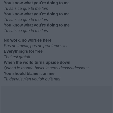
You know what you're doing to me
Tu sais ce que tu me fais
You know what you're doing to me
Tu sais ce que tu me fais
You know what you're doing to me
Tu sais ce que tu me fais
No work, no worries here
Pas de travail, pas de problèmes ici
Everything's for free
Tout est gratuit
When the world turns upside down
Quand le monde bascule sens dessus-dessous
You should blame it on me
Tu devrais n'en vouloir qu'à moi