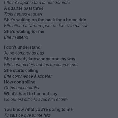
Elle m'a appelé tard la nuit dernière
A quarter past three
Trois heures et quart
She's waiting on the back for a home ride
Elle attend à l'arrière pour un tour à la maison
She's waiting for me
Elle m'attend
I don't understand
Je ne comprends pas
She already know someone my way
Elle connait déjà quelqu'un comme moi
She starts calling
Elle commence à appeler
How controlling
Comment contrôler
What's hard to her and say
Ce qui est difficile avec elle et dire
You know what you're doing to me
Tu sais ce que tu me fais