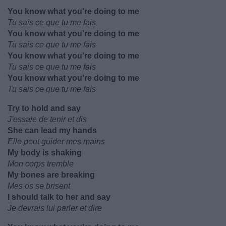
You know what you're doing to me
Tu sais ce que tu me fais
You know what you're doing to me
Tu sais ce que tu me fais
You know what you're doing to me
Tu sais ce que tu me fais
You know what you're doing to me
Tu sais ce que tu me fais
Try to hold and say
J'essaie de tenir et dis
She can lead my hands
Elle peut guider mes mains
My body is shaking
Mon corps tremble
My bones are breaking
Mes os se brisent
I should talk to her and say
Je devrais lui parler et dire