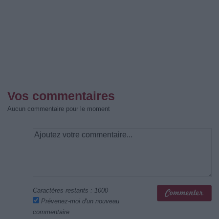
Vos commentaires
Aucun commentaire pour le moment
Caractères restants :
1000
Prévenez-moi d'un nouveau
commentaire