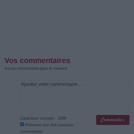
Vos commentaires
Aucun commentaire pour le moment
Caractères restants :
1000
Prévenez-moi d'un nouveau
commentaire