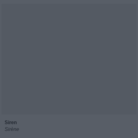
Siren
Sirène