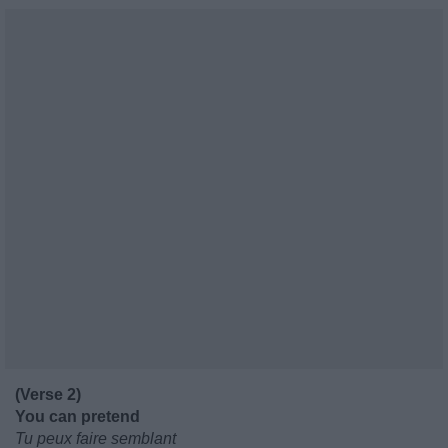
(Verse 2)
You can pretend
Tu peux faire semblant