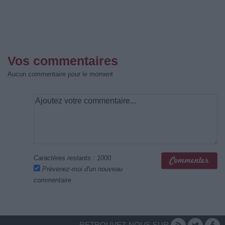
Vos commentaires
Aucun commentaire pour le moment
Caractères restants :
1000
Prévenez-moi d'un nouveau
commentaire
RETROUVEZ-NOUS SUR