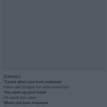
(Chorus:)
'Cause when you love someone
Parce que lorsque l'on aime quelqu'un
You open up your heart
On ouvre son cœur
When you love someone