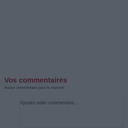
Vos commentaires
Aucun commentaire pour le moment