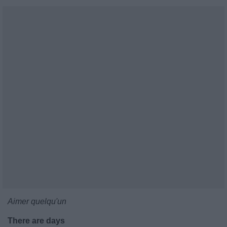
Aimer quelqu'un
There are days