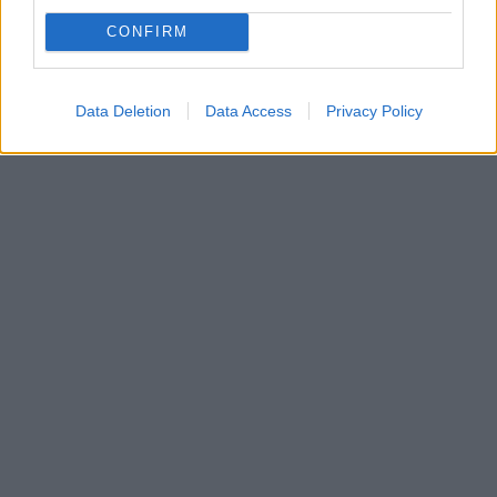
CONFIRM
Data Deletion
Data Access
Privacy Policy