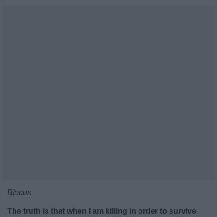
Blocus
The truth is that when I am killing in order to survive