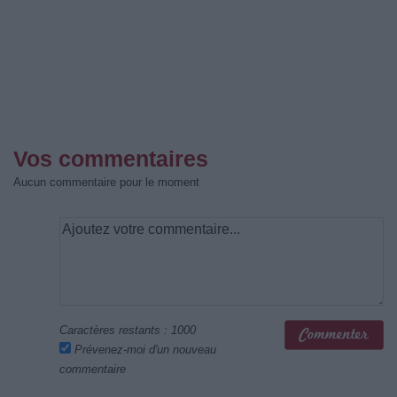
Vos commentaires
Aucun commentaire pour le moment
Caractères restants :
1000
Prévenez-moi d'un nouveau
commentaire