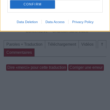
Chanson sans vidéo
Concert/Live
Concert/Live
CONFIRM
Data Deletion
Data Access
Privacy Policy
Concert/Live
Chanson sans vidéo
Paroles + Traduction
Téléchargement
Vidéos
⇑
Commentaires
Dire «merci» pour cette traduction
Corriger une erreur