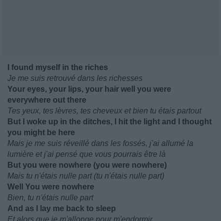
I found myself in the riches
Je me suis retrouvé dans les richesses
Your eyes, your lips, your hair well you were
everywhere out there
Tes yeux, tes lèvres, tes cheveux et bien tu étais partout
But I woke up in the ditches, I hit the light and I thought
you might be here
Mais je me suis réveillé dans les fossés, j'ai allumé la
lumière et j'ai pensé que vous pourrais être là
But you were nowhere (you were nowhere)
Mais tu n'étais nulle part (tu n'étais nulle part)
Well You were nowhere
Bien, tu n'étais nulle part
And as I lay me back to sleep
Et alors que je m'allonge pour m'endormir