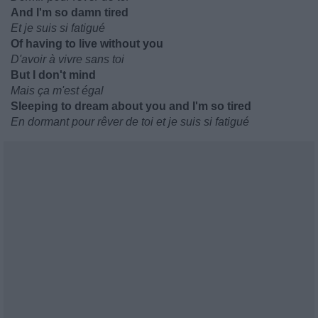
And I'm so damn tired
Et je suis si fatigué
Of having to live without you
D'avoir à vivre sans toi
But I don't mind
Mais ça m'est égal
Sleeping to dream about you and I'm so tired
En dormant pour rêver de toi et je suis si fatigué