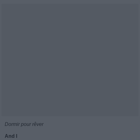
Dormir pour rêver
And I