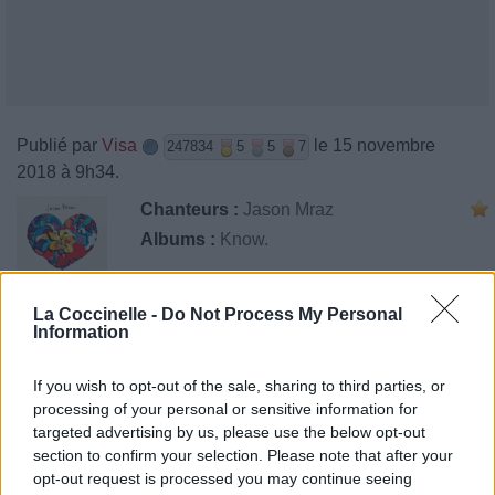
Publié par
Visa
le 15 novembre
247834
5
5
7
2018 à 9h34.
Chanteurs :
Jason Mraz
Albums :
Know.
La Coccinelle -
Do Not Process My Personal
Information
Paroles + Traduction
Téléchargement
Vidéos
⇑
If you wish to opt-out of the sale, sharing to third parties, or
Commentaires
processing of your personal or sensitive information for
targeted advertising by us, please use the below opt-out
section to confirm your selection. Please note that after your
opt-out request is processed you may continue seeing