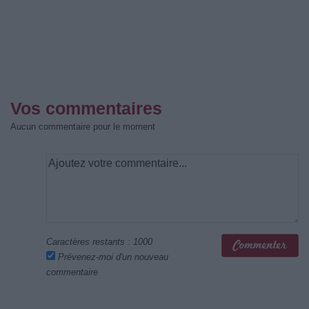
Vos commentaires
Aucun commentaire pour le moment
Caractères restants :
1000
Prévenez-moi d'un nouveau
commentaire