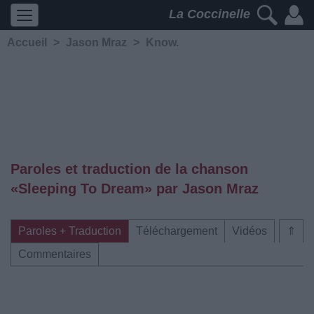
La Coccinelle
Accueil
>
Jason Mraz
>
Know.
Paroles et traduction de la chanson
«Sleeping To Dream» par Jason Mraz
Paroles + Traduction
Téléchargement
Vidéos
⇑
Commentaires