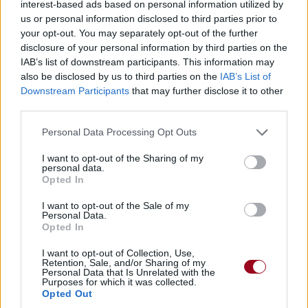
Pour prolonger le plaisir musical :
interest-based ads based on personal information utilized by
us or personal information disclosed to third parties prior to
Vous aimez chanter, apprenez la guitare chez
your opt-out. You may separately opt-out of the further
Télécharger légalement les MP3 sur
disclosure of your personal information by third parties on the
Télécharger légalement les MP3 ou trouver le CD sur
IAB’s list of downstream participants. This information may
also be disclosed by us to third parties on the
IAB’s List of
Trouver des vinyles et des CD sur
Downstream Participants
that may further disclose it to other
Trouver un instrument de musique ou une partition au
third parties.
meilleur prix sur
Personal Data Processing Opt Outs
I want to opt-out of the Sharing of my
Paroles + Traduction
Téléchargement
Vidéos
⇑
personal data.
Opted In
Commentaires
I want to opt-out of the Sale of my
Personal Data.
Voir la vidéo de «Sleeping To
Opted In
Dream»
I want to opt-out of Collection, Use,
Retention, Sale, and/or Sharing of my
Personal Data that Is Unrelated with the
Purposes for which it was collected.
Opted Out