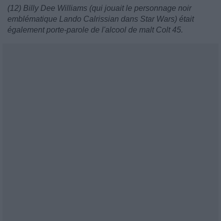
(12) Billy Dee Williams (qui jouait le personnage noir
emblématique Lando Calrissian dans Star Wars) était
également porte-parole de l'alcool de malt Colt 45.