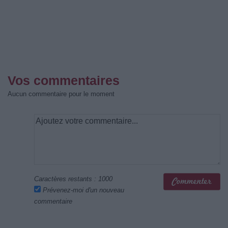
Vos commentaires
Aucun commentaire pour le moment
Caractères restants :
1000
Prévenez-moi d'un nouveau
commentaire