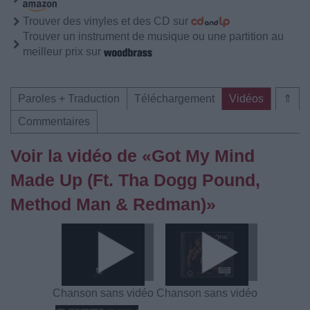
Trouver des vinyles et des CD sur
Trouver un instrument de musique ou une partition au
meilleur prix sur
Paroles + Traduction
Téléchargement
Vidéos
⇑
Commentaires
Voir la vidéo de «Got My Mind
Made Up (Ft. Tha Dogg Pound,
Method Man & Redman)»
Chanson sans vidéo
Chanson sans vidéo