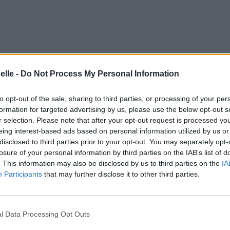
elle -
Do Not Process My Personal Information
to opt-out of the sale, sharing to third parties, or processing of your per
formation for targeted advertising by us, please use the below opt-out s
r selection. Please note that after your opt-out request is processed y
eing interest-based ads based on personal information utilized by us or
disclosed to third parties prior to your opt-out. You may separately opt-
losure of your personal information by third parties on the IAB’s list of
. This information may also be disclosed by us to third parties on the
IA
Participants
that may further disclose it to other third parties.
l Data Processing Opt Outs