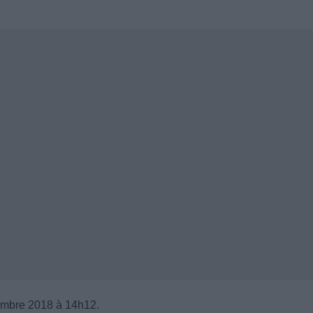
embre 2018 à 14h12.