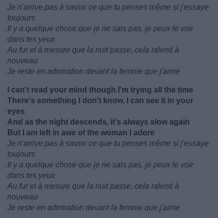
Je n'arrive pas à savoir ce que tu penses même si j'essaye
toujours
Il y a quelque chose que je ne sais pas, je peux le voir
dans tes yeux
Au fur et à mesure que la nuit passe, cela ralenti à
nouveau
Je reste en admiration devant la femme que j'aime
I can't read your mind though I'm trying all the time
There's something I don't know, I can see it in your
eyes
And as the night descends, it's always slow again
But I am left in awe of the woman I adore
Je n'arrive pas à savoir ce que tu penses même si j'essaye
toujours
Il y a quelque chose que je ne sais pas, je peux le voir
dans tes yeux
Au fur et à mesure que la nuit passe, cela ralenti à
nouveau
Je reste en admiration devant la femme que j'aime