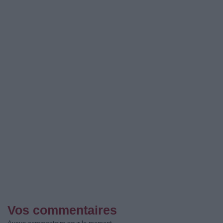
Vos commentaires