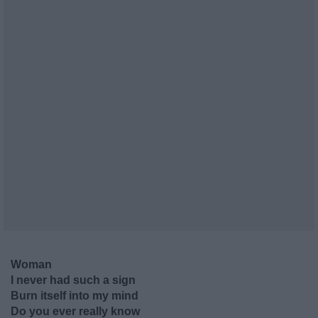
Woman
I never had such a sign
Burn itself into my mind
Do you ever really know