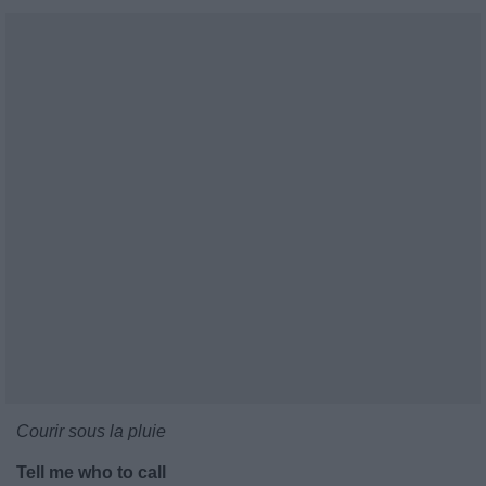
Courir sous la pluie
Tell me who to call