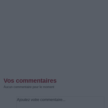
Vos commentaires
Aucun commentaire pour le moment