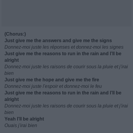
(Chorus:)
Just give me the answers and give me the signs
Donnez-moi juste les réponses et donnez-moi les signes
Just give me the reasons to run in the rain and I’ll be
alright
Donnez-moi juste les raisons de courir sous la pluie et j'irai
bien
Just give me the hope and give me the fire
Donnez-moi juste l'espoir et donnez-moi le feu
Just give me the reasons to run in the rain and I’ll be
alright
Donnez-moi juste les raisons de courir sous la pluie et j'irai
bien
Yeah I’ll be alright
Ouais j'irai bien