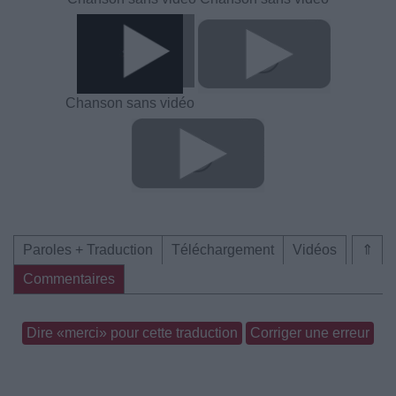
Chanson sans vidéo
Paroles + Traduction
Téléchargement
Vidéos
⇑
Commentaires
Dire «merci» pour cette traduction
Corriger une erreur