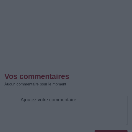
Vos commentaires
Aucun commentaire pour le moment