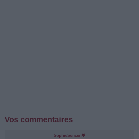
Vos commentaires
SophieSencen💖