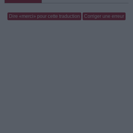
Dire «merci» pour cette traduction
Corriger une erreur