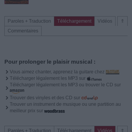
Paroles + Traduction
Téléchargement
Vidéos
⇑
Commentaires
Pour prolonger le plaisir musical :
Vous aimez chanter, apprenez la guitare chez
Télécharger légalement les MP3 sur
Télécharger légalement les MP3 ou trouver le CD sur
Trouver des vinyles et des CD sur
Trouver un instrument de musique ou une partition au
meilleur prix sur
Paroles + Traduction
Téléchargement
Vidéos
⇑