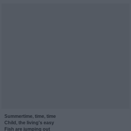
Summertime, time, time
Child, the living's easy
Fish are jumping out