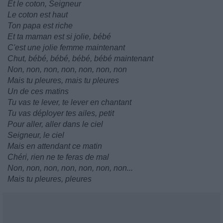
Et le coton, Seigneur
Le coton est haut
Ton papa est riche
Et ta maman est si jolie, bébé
C'est une jolie femme maintenant
Chut, bébé, bébé, bébé, bébé maintenant
Non, non, non, non, non, non, non
Mais tu pleures, mais tu pleures
Un de ces matins
Tu vas te lever, te lever en chantant
Tu vas déployer tes ailes, petit
Pour aller, aller dans le ciel
Seigneur, le ciel
Mais en attendant ce matin
Chéri, rien ne te feras de mal
Non, non, non, non, non, non, non...
Mais tu pleures, pleures