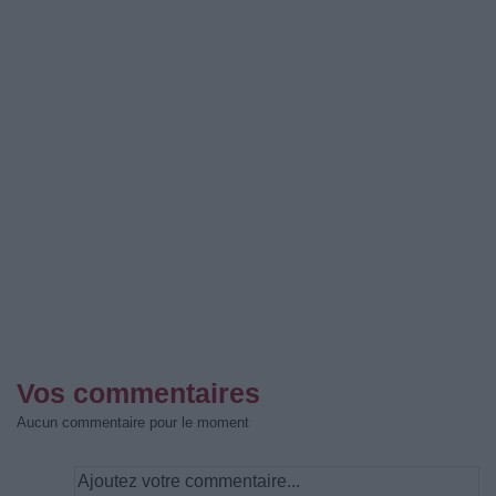
Vos commentaires
Aucun commentaire pour le moment