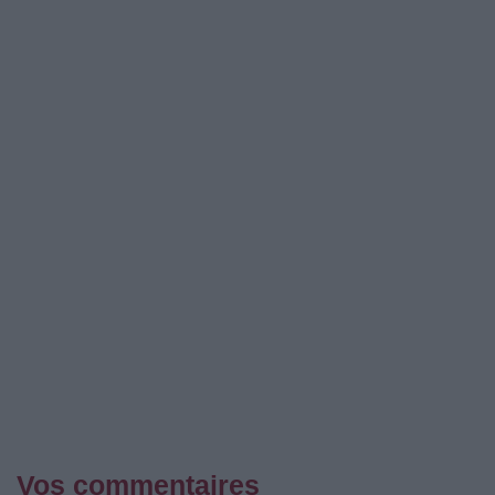
Vos commentaires