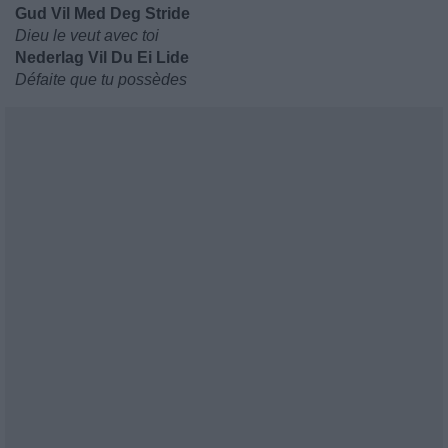
Gud Vil Med Deg Stride
Dieu le veut avec toi
Nederlag Vil Du Ei Lide
Défaite que tu possèdes