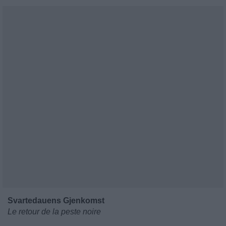
Svartedauens Gjenkomst
Le retour de la peste noire