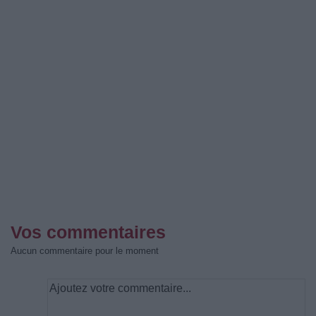
Vos commentaires
Aucun commentaire pour le moment