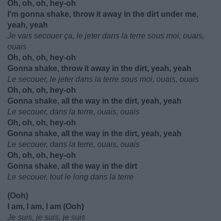
Oh, oh, oh, hey-oh
I'm gonna shake, throw it away in the dirt under me,
yeah, yeah
Je vais secouer ça, le jeter dans la terre sous moi, ouais,
ouais
Oh, oh, oh, hey-oh
Gonna shake, throw it away in the dirt, yeah, yeah
Le secouer, le jeter dans la terre sous moi, ouais, ouais
Oh, oh, oh, hey-oh
Gonna shake, all the way in the dirt, yeah, yeah
Le secouer, dans la terre, ouais, ouais
Oh, oh, oh, hey-oh
Gonna shake, all the way in the dirt, yeah, yeah
Le secouer, dans la terre, ouais, ouais
Oh, oh, oh, hey-oh
Gonna shake, all the way in the dirt
Le secouer, tout le long dans la terre
(Ooh)
I am, I am, I am (Ooh)
Je suis, je suis, je suis