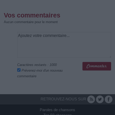
Vos commentaires
Aucun commentaire pour le moment
Caractères restants :
1000
Prévenez-moi d'un nouveau
commentaire
RETROUVEZ-NOUS SUR
Paroles de chansons