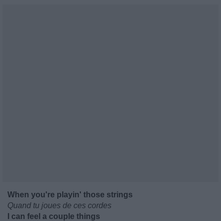
When you're playin' those strings
Quand tu joues de ces cordes
I can feel a couple things