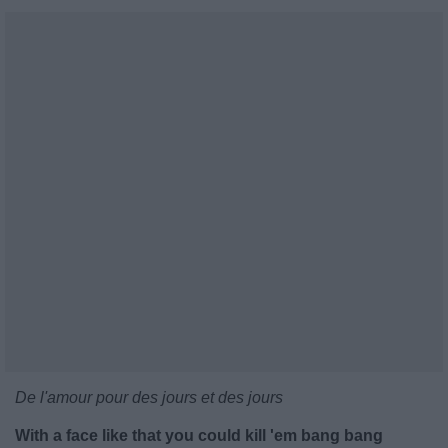
De l'amour pour des jours et des jours
With a face like that you could kill 'em bang bang