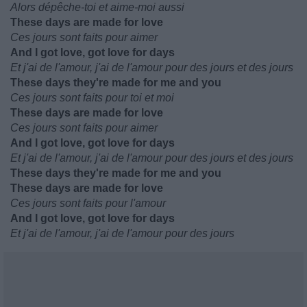
Alors dépêche-toi et aime-moi aussi
These days are made for love
Ces jours sont faits pour aimer
And I got love, got love for days
Et j'ai de l'amour, j'ai de l'amour pour des jours et des jours
These days they're made for me and you
Ces jours sont faits pour toi et moi
These days are made for love
Ces jours sont faits pour aimer
And I got love, got love for days
Et j'ai de l'amour, j'ai de l'amour pour des jours et des jours
These days they're made for me and you
These days are made for love
Ces jours sont faits pour l'amour
And I got love, got love for days
Et j'ai de l'amour, j'ai de l'amour pour des jours