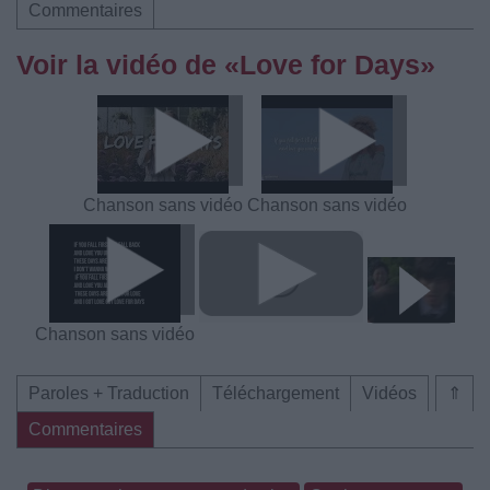
Commentaires
Voir la vidéo de «Love for Days»
Chanson sans vidéo
Chanson sans vidéo
Chanson sans vidéo
Paroles + Traduction
Téléchargement
Vidéos
⇑
Commentaires