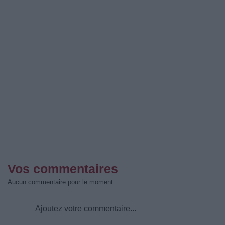
Vos commentaires
Aucun commentaire pour le moment