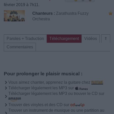
février 2019 à 7h11.
Chanteurs :
Zarathustra Fuzzy
Orchestra
Paroles + Traduction
Téléchargement
Vidéos
⇑
Commentaires
Pour prolonger le plaisir musical :
Vous aimez chanter, apprenez la guitare chez
Télécharger légalement les MP3 sur
Télécharger légalement les MP3 ou trouver le CD sur
Trouver des vinyles et des CD sur
Trouver un instrument de musique ou une partition au