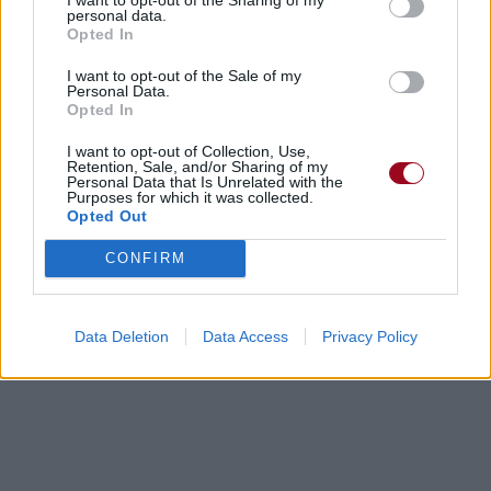
personal data.
Opted In
I want to opt-out of the Sale of my
Personal Data.
Opted In
I want to opt-out of Collection, Use,
Retention, Sale, and/or Sharing of my
Personal Data that Is Unrelated with the
Purposes for which it was collected.
Opted Out
CONFIRM
Data Deletion
Data Access
Privacy Policy