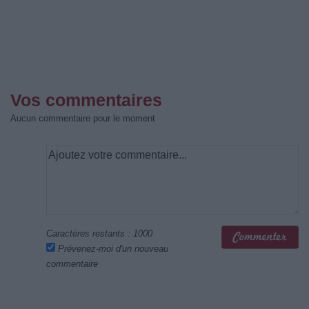
Vos commentaires
Aucun commentaire pour le moment
Caractères restants :
1000
Prévenez-moi d'un nouveau
commentaire