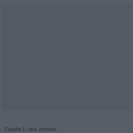
Couplet 1: Jack Johnson