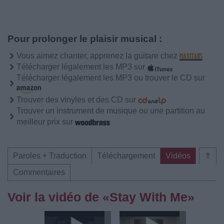
Pour prolonger le plaisir musical :
Vous aimez chanter, apprenez la guitare chez
Télécharger légalement les MP3 sur
Télécharger légalement les MP3 ou trouver le CD sur
Trouver des vinyles et des CD sur
Trouver un instrument de musique ou une partition au
meilleur prix sur
Paroles + Traduction
Téléchargement
Vidéos
⇑
Commentaires
Voir la vidéo de «Stay With Me»