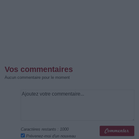
Vos commentaires
Aucun commentaire pour le moment
Caractères restants :
1000
Prévenez-moi d'un nouveau