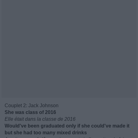
Couplet 2: Jack Johnson
She was class of 2016
Elle était dans la classe de 2016
Would've been graduated only if she could've made it
but she had too many mixed drinks