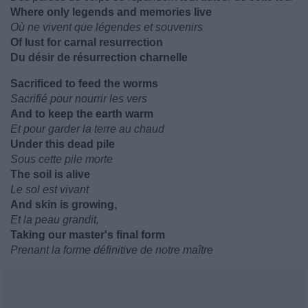
Where only legends and memories live
Où ne vivent que légendes et souvenirs
Of lust for carnal resurrection
Du désir de résurrection charnelle
Sacrificed to feed the worms
Sacrifié pour nourrir les vers
And to keep the earth warm
Et pour garder la terre au chaud
Under this dead pile
Sous cette pile morte
The soil is alive
Le sol est vivant
And skin is growing,
Et la peau grandit,
Taking our master's final form
Prenant la forme définitive de notre maître