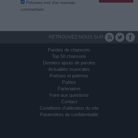
Prévenez-moi d'un nouveau
commentaire
RETROUVEZ-NOUS SUR
Paroles de chansons
Top 50 chansons
Derniers ajouts de paroles
Actualités musicales
Poésies et poèmes
Poètes
Partenaires
Foire aux questions
Contact
Conditions d'utilisation du site
Paramètres de confidentialité