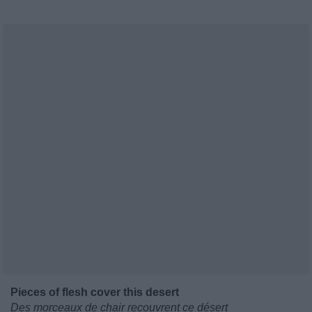
Pieces of flesh cover this desert
Des morceaux de chair recouvrent ce désert