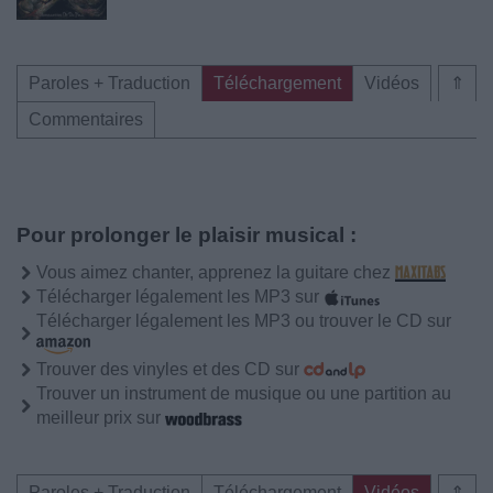
Paroles + Traduction
Téléchargement
Vidéos
⇑
Commentaires
Pour prolonger le plaisir musical :
Vous aimez chanter, apprenez la guitare chez
Télécharger légalement les MP3 sur
Télécharger légalement les MP3 ou trouver le CD sur
Trouver des vinyles et des CD sur
Trouver un instrument de musique ou une partition au
meilleur prix sur
Paroles + Traduction
Téléchargement
Vidéos
⇑