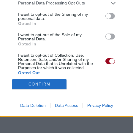
Personal Data Processing Opt Outs
I want to opt-out of the Sharing of my
personal data.
Opted In
I want to opt-out of the Sale of my
Personal Data.
Opted In
I want to opt-out of Collection, Use,
Retention, Sale, and/or Sharing of my
Personal Data that Is Unrelated with the
Purposes for which it was collected.
Opted Out
CONFIRM
Data Deletion
Data Access
Privacy Policy