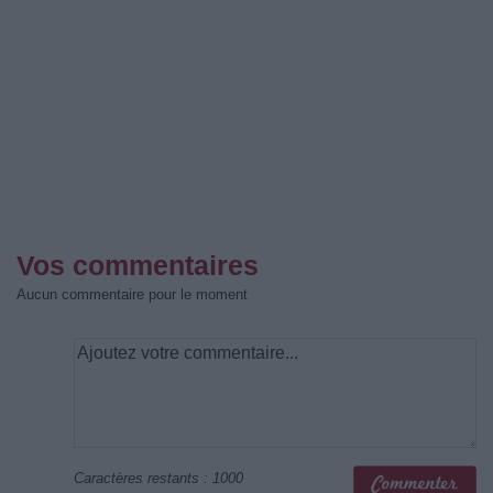
Vos commentaires
Aucun commentaire pour le moment
Caractères restants :
1000