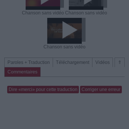
Chanson sans vidéo
Chanson sans vidéo
Chanson sans vidéo
Paroles + Traduction
Téléchargement
Vidéos
⇑
Commentaires
Dire «merci» pour cette traduction
Corriger une erreur