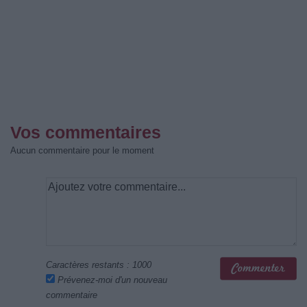
Vos commentaires
Aucun commentaire pour le moment
Caractères restants :
1000
Prévenez-moi d'un nouveau
commentaire