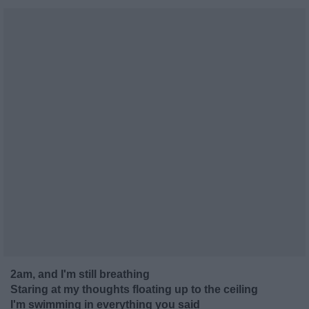
2am, and I'm still breathing
Staring at my thoughts floating up to the ceiling
I'm swimming in everything you said