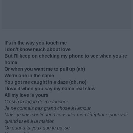
It's in the way you touch me
I don't know much about love
But I'll keep on checking my phone to see when you're
home
Or when you want me to pull up (ah)
We're one in the same
You got me caught in a daze (oh, no)
I love it when you say my name real slow
All my love is yours
C'est à ta façon de me toucher
Je ne connais pas grand chose à l'amour
Mais, je vais continuer à consulter mon téléphone pour voir
quand tu es à la maison
Ou quand tu veux que je passe