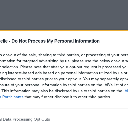
elle -
Do Not Process My Personal Information
to opt-out of the sale, sharing to third parties, or processing of your per
formation for targeted advertising by us, please use the below opt-out s
r selection. Please note that after your opt-out request is processed y
eing interest-based ads based on personal information utilized by us or
disclosed to third parties prior to your opt-out. You may separately opt-
losure of your personal information by third parties on the IAB’s list of
. This information may also be disclosed by us to third parties on the
IA
Participants
that may further disclose it to other third parties.
l Data Processing Opt Outs
noire