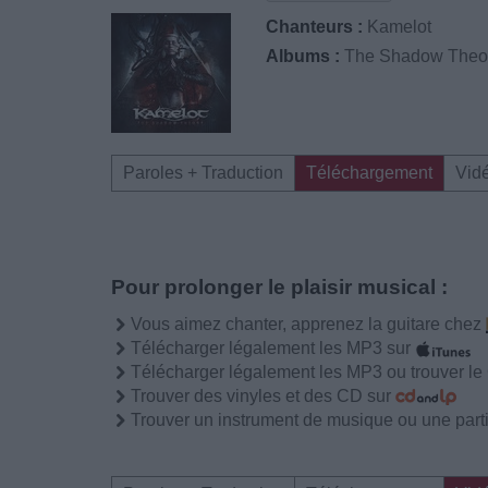
Chanteurs :
Kamelot
Albums :
The Shadow Theo
Paroles + Traduction
Téléchargement
Vid
Pour prolonger le plaisir musical :
Vous aimez chanter, apprenez la guitare chez
Télécharger légalement les MP3 sur
Télécharger légalement les MP3 ou trouver l
Trouver des vinyles et des CD sur
Trouver un instrument de musique ou une partit