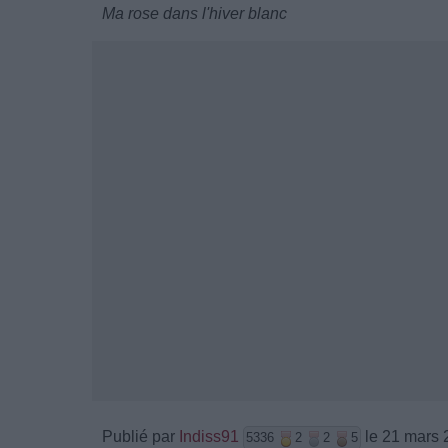
Ma rose dans l'hiver blanc
Publié par
Indiss91
le 21 mars 
5336
2
2
5