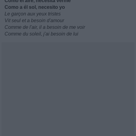
Como el aire, necesita verme
Como a él sol, necesito yo
Le garçon aux yeux tristes
Vit seul et a besoin d'amour
Comme de l'air, il a besoin de me voir
Comme du soleil, j'ai besoin de lui