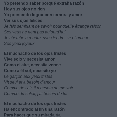
Yo pretendo saber porqué extraña razón
Hoy sus ojos no rien
Yo prentendo lograr con ternura y amor
Ver sus ojos felices
Je fais semblant de savoir pour quelle étrange raison
Ses yeux ne rient pas aujourd'hui
Je cherche à rendre, avec tendresse et amour
Ses yeux joyeux
El muchacho de los ojos tristes
Vive solo y necesita amor
Como el aire, necesita verme
Como a él sol, necesito yo
Le garçon aux yeux tristes
Vit seul et a besoin d'amour
Comme de l'air, il a besoin de me voir
Comme du soleil, j'ai besoin de lui
El muchacho de los ojos tristes
Ha encontrado al fin una razón
Para hacer que su mirada ría