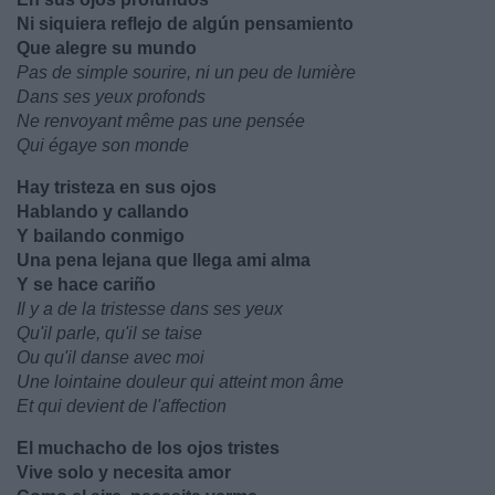
Ni siquiera reflejo de algún pensamiento
Que alegre su mundo
Pas de simple sourire, ni un peu de lumière
Dans ses yeux profonds
Ne renvoyant même pas une pensée
Qui égaye son monde
Hay tristeza en sus ojos
Hablando y callando
Y bailando conmigo
Una pena lejana que llega ami alma
Y se hace cariño
Il y a de la tristesse dans ses yeux
Qu'il parle, qu'il se taise
Ou qu'il danse avec moi
Une lointaine douleur qui atteint mon âme
Et qui devient de l'affection
El muchacho de los ojos tristes
Vive solo y necesita amor