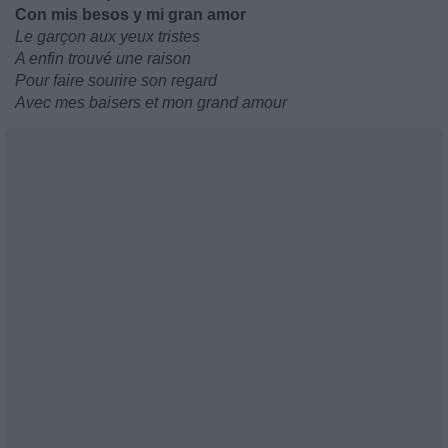
Con mis besos y mi gran amor
Le garçon aux yeux tristes
A enfin trouvé une raison
Pour faire sourire son regard
Avec mes baisers et mon grand amour