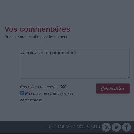
Vos commentaires
Aucun commentaire pour le moment
Caractères restants :
1000
Prévenez-moi d'un nouveau
commentaire
RETROUVEZ-NOUS SUR