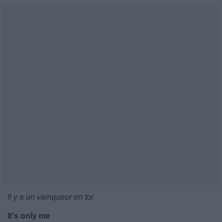
Il y a un vainqueur en toi
It's only me