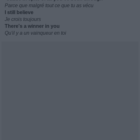
Parce que malgré tout ce que tu as vécu
I still believe
Je crois toujours
There's a winner in you
Qu'il y a un vainqueur en toi