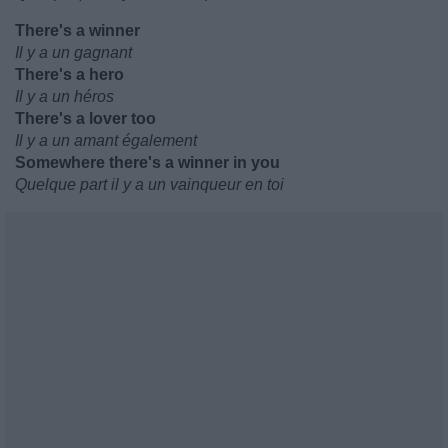
There's a winner
Il y a un gagnant
There's a hero
Il y a un héros
There's a lover too
Il y a un amant également
Somewhere there's a winner in you
Quelque part il y a un vainqueur en toi