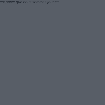
c'est parce que nous sommes jeunes