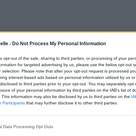
elle -
Do Not Process My Personal Information
to opt-out of the sale, sharing to third parties, or processing of your per
formation for targeted advertising by us, please use the below opt-out s
r selection. Please note that after your opt-out request is processed y
eing interest-based ads based on personal information utilized by us or
disclosed to third parties prior to your opt-out. You may separately opt-
losure of your personal information by third parties on the IAB’s list of
. This information may also be disclosed by us to third parties on the
IA
Participants
that may further disclose it to other third parties.
l Data Processing Opt Outs