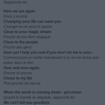
Rapproche-toi
Here we are again
Nous y revoilà
Changing your life can save you
Changer ta vie peut te sauver
Close to your magic dream
Proche de ton rêve magique
Close to the people
Proche des gens
How can I help you now if you don't let me in your -
Comment puis-je t'aider maintenant si tu ne me laisse pas
entrer dans le tien
Over and over again
Encore et encore
Closer to my life
Plus proche de ma vie
When the world is running down - get closer
Quand le monde se dégrade, rapproche-toi
We can't tell you goodbye