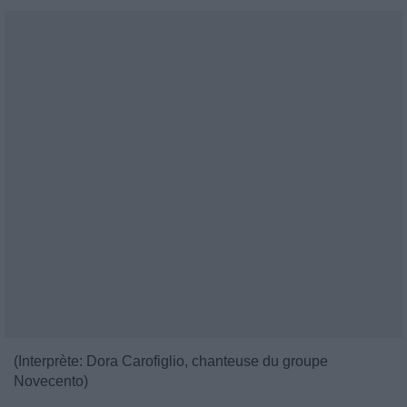
(Interprète: Dora Carofiglio, chanteuse du groupe
Novecento)