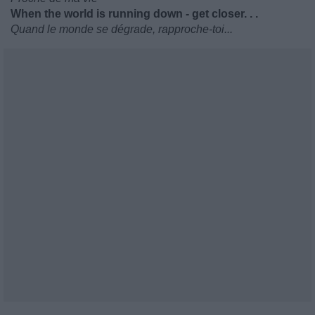
When the world is running down - get closer. . .
Quand le monde se dégrade, rapproche-toi...