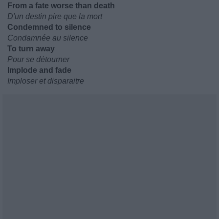
From a fate worse than death
D'un destin pire que la mort
Condemned to silence
Condamnée au silence
To turn away
Pour se détourner
Implode and fade
Imploser et disparaitre