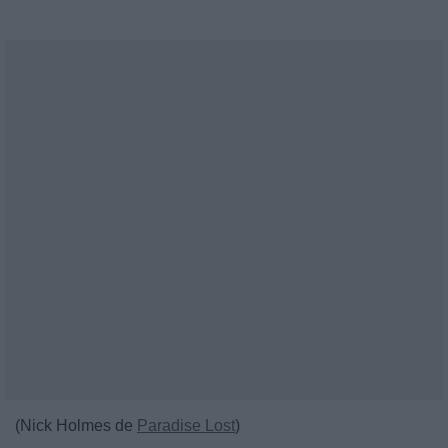
(Nick Holmes de
Paradise Lost
)