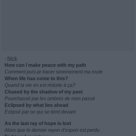
-
Nick
How can I make peace with my path
Comment puis-je tracer sereinement ma route
When life has come to this?
Quand la vie en est réduite à ça?
Chased by the shadow of my past
Pourchassé par les ombres de mon passé
Eclipsed by what lies ahead
Éclipsé par ce qui se tient devant
As the last ray of hope is lost
Alors que le dernier rayon d'espoir est perdu