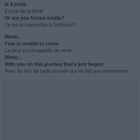
Is it pride
Est-ce de la fierté
Or are you frozen inside?
Ou es-tu insensible à l'intérieur?
Mmm...
Fear is unable to come
La peur est incapable de venir
Mmm...
With you on this journey that's just begun
Avec toi lors de cette journée qui ne fait que commencer