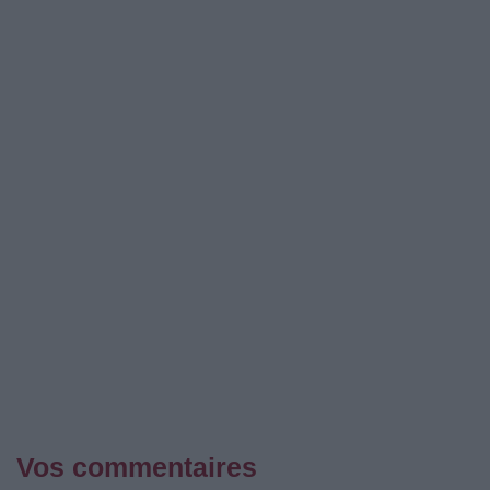
Vos commentaires