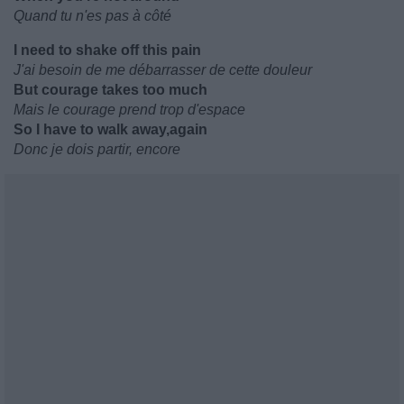
Quand tu n'es pas à côté
I need to shake off this pain
J'ai besoin de me débarrasser de cette douleur
But courage takes too much
Mais le courage prend trop d'espace
So I have to walk away,again
Donc je dois partir, encore