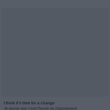
I think it's time for a change
Je pense que c'est l'heure du changement