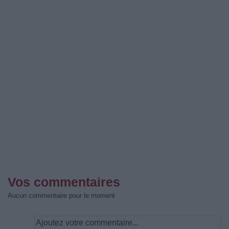
Vos commentaires
Aucun commentaire pour le moment