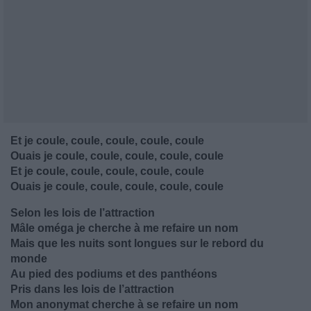
Et je coule, coule, coule, coule, coule
Ouais je coule, coule, coule, coule, coule
Et je coule, coule, coule, coule, coule
Ouais je coule, coule, coule, coule, coule
Selon les lois de l’attraction
Mâle oméga je cherche à me refaire un nom
Mais que les nuits sont longues sur le rebord du
monde
Au pied des podiums et des panthéons
Pris dans les lois de l’attraction
Mon anonymat cherche à se refaire un nom