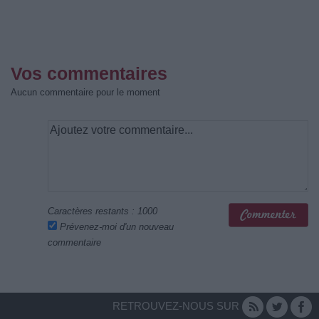
Vos commentaires
Aucun commentaire pour le moment
Caractères restants :
1000
Prévenez-moi d'un nouveau
commentaire
RETROUVEZ-NOUS SUR