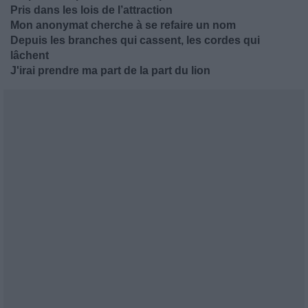
Pris dans les lois de l’attraction
Mon anonymat cherche à se refaire un nom
Depuis les branches qui cassent, les cordes qui
lâchent
J'irai prendre ma part de la part du lion