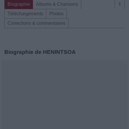
Biographie
Albums & Chansons
⇑
Téléchargements
Photos
Corrections & commentaires
Biographie de HENINTSOA