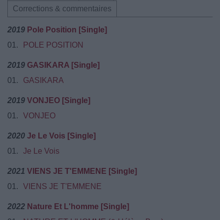
Corrections & commentaires
2019
Pole Position [Single]
01.
POLE POSITION
2019
GASIKARA [Single]
01.
GASIKARA
2019
VONJEO [Single]
01.
VONJEO
2020
Je Le Vois [Single]
01.
Je Le Vois
2021
VIENS JE T'EMMENE [Single]
01.
VIENS JE T'EMMENE
2022
Nature Et L'homme [Single]