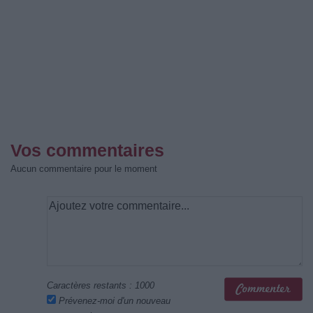
Vos commentaires
Aucun commentaire pour le moment
Caractères restants :
1000
Prévenez-moi d'un nouveau