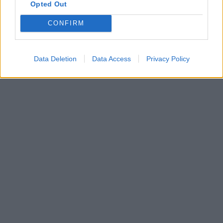
Opted Out
CONFIRM
Data Deletion
Data Access
Privacy Policy