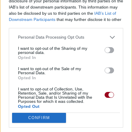
disclosure of your personal information by third parties on the
Retrouve-moi à Magic City à lâcher des billets de cent sur
IAB’s list of downstream participants. This information may
les bandes
also be disclosed by us to third parties on the
IAB’s List of
Et je les lâche (comme une fille)
Downstream Participants
that may further disclose it to other
Je vais les cracher (comme une fille)
third parties.
Je me penche par la fenêtre de la 750, je me sens la
patronne dans ma ville
Personal Data Processing Opt Outs
Parce que je règne (comme une fille)
Je règne, je règne (comme une fille)
I want to opt-out of the Sharing of my
personal data.
Je fais marcher ma féminité
Opted In
Je mets ces garçons à genoux
Maintenant regarde-moi le faire, regarde-moi le faire
I want to opt-out of the Sale of my
Regarde, regarde, je vais le faire
Personal Data.
Opted In
Comme une fille (comme une fille)
Comme une fille (comme une fille)
I want to opt-out of Collection, Use,
Retention, Sale, and/or Sharing of my
Look, so if you fight like a girl, cry like a girl
Personal Data that Is Unrelated with the
Purposes for which it was collected.
Do your thing, run the whole damn world
Opted Out
If you feel like a girl, then you real like a girl
Do your thing, run the whole damn world
CONFIRM
If you fight like a girl, cry like a girl
Do your thing, run the whole damn world