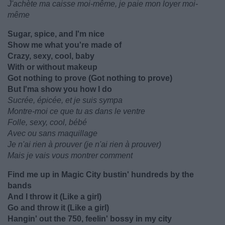
J'achète ma caisse moi-même, je paie mon loyer moi-
même
Sugar, spice, and I'm nice
Show me what you're made of
Crazy, sexy, cool, baby
With or without makeup
Got nothing to prove (Got nothing to prove)
But I'ma show you how I do
Sucrée, épicée, et je suis sympa
Montre-moi ce que tu as dans le ventre
Folle, sexy, cool, bébé
Avec ou sans maquillage
Je n'ai rien à prouver (je n'ai rien à prouver)
Mais je vais vous montrer comment
Find me up in Magic City bustin' hundreds by the
bands
And I throw it (Like a girl)
Go and throw it (Like a girl)
Hangin' out the 750, feelin' bossy in my city