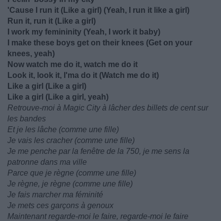
'Cause I run it (Like a girl) (Yeah, I run it like a girl)
Run it, run it (Like a girl)
I work my femininity (Yeah, I work it baby)
I make these boys get on their knees (Get on your
knees, yeah)
Now watch me do it, watch me do it
Look it, look it, I'ma do it (Watch me do it)
Like a girl (Like a girl)
Like a girl (Like a girl, yeah)
Retrouve-moi à Magic City à lâcher des billets de cent sur
les bandes
Et je les lâche (comme une fille)
Je vais les cracher (comme une fille)
Je me penche par la fenêtre de la 750, je me sens la
patronne dans ma ville
Parce que je règne (comme une fille)
Je règne, je règne (comme une fille)
Je fais marcher ma féminité
Je mets ces garçons à genoux
Maintenant regarde-moi le faire, regarde-moi le faire