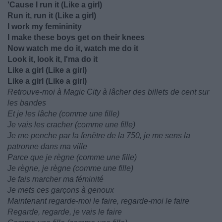
'Cause I run it (Like a girl)
Run it, run it (Like a girl)
I work my femininity
I make these boys get on their knees
Now watch me do it, watch me do it
Look it, look it, I'ma do it
Like a girl (Like a girl)
Like a girl (Like a girl)
Retrouve-moi à Magic City à lâcher des billets de cent sur
les bandes
Et je les lâche (comme une fille)
Je vais les cracher (comme une fille)
Je me penche par la fenêtre de la 750, je me sens la
patronne dans ma ville
Parce que je règne (comme une fille)
Je règne, je règne (comme une fille)
Je fais marcher ma féminité
Je mets ces garçons à genoux
Maintenant regarde-moi le faire, regarde-moi le faire
Regarde, regarde, je vais le faire