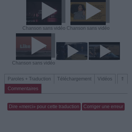
Chanson sans vidéo
Chanson sans vidéo
Chanson sans vidéo
Paroles + Traduction
Téléchargement
Vidéos
⇑
Commentaires
Dire «merci» pour cette traduction
Corriger une erreur