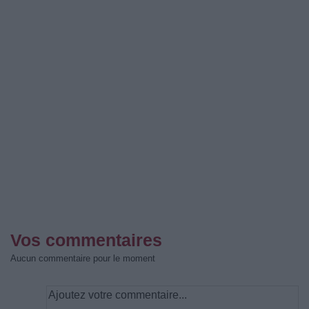
Vos commentaires
Aucun commentaire pour le moment