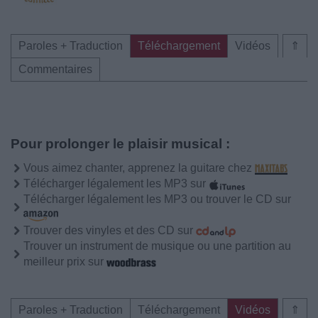
Paroles + Traduction
Téléchargement
Vidéos
⇑
Commentaires
Pour prolonger le plaisir musical :
Vous aimez chanter, apprenez la guitare chez
Télécharger légalement les MP3 sur
Télécharger légalement les MP3 ou trouver le CD sur
Trouver des vinyles et des CD sur
Trouver un instrument de musique ou une partition au
meilleur prix sur
Paroles + Traduction
Téléchargement
Vidéos
⇑