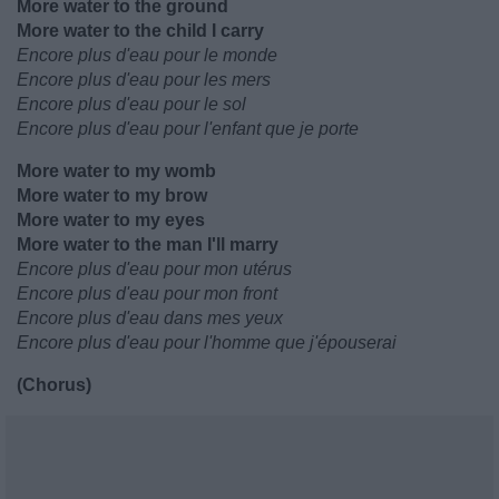
More water to the ground
More water to the child I carry
Encore plus d'eau pour le monde
Encore plus d'eau pour les mers
Encore plus d'eau pour le sol
Encore plus d'eau pour l'enfant que je porte
More water to my womb
More water to my brow
More water to my eyes
More water to the man I'll marry
Encore plus d'eau pour mon utérus
Encore plus d'eau pour mon front
Encore plus d'eau dans mes yeux
Encore plus d'eau pour l'homme que j'épouserai
(Chorus)