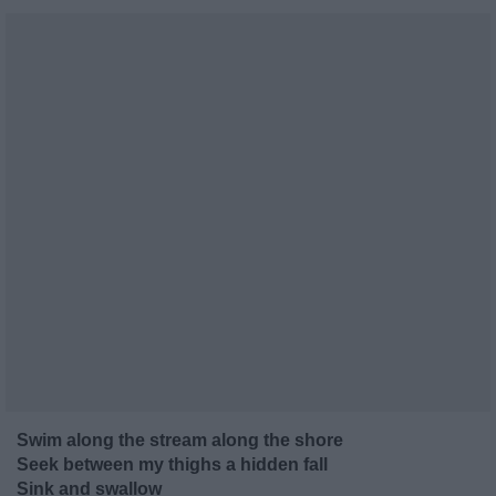
Swim along the stream along the shore
Seek between my thighs a hidden fall
Sink and swallow