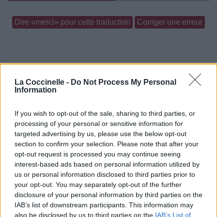
Dire «merci» pour cette traduction
Corriger une erreur
La Coccinelle -
Do Not Process My Personal
Information
If you wish to opt-out of the sale, sharing to third parties, or
processing of your personal or sensitive information for
targeted advertising by us, please use the below opt-out
section to confirm your selection. Please note that after your
opt-out request is processed you may continue seeing
interest-based ads based on personal information utilized by
us or personal information disclosed to third parties prior to
your opt-out. You may separately opt-out of the further
disclosure of your personal information by third parties on the
IAB’s list of downstream participants. This information may
also be disclosed by us to third parties on the
IAB’s List of