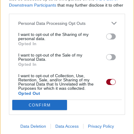
Downstream Participants
that may further disclose it to other
third parties.
Personal Data Processing Opt Outs
I want to opt-out of the Sharing of my
personal data.
Opted In
I want to opt-out of the Sale of my
Personal Data.
Opted In
I want to opt-out of Collection, Use,
Retention, Sale, and/or Sharing of my
Personal Data that Is Unrelated with the
Purposes for which it was collected.
Opted Out
CONFIRM
Data Deletion
Data Access
Privacy Policy