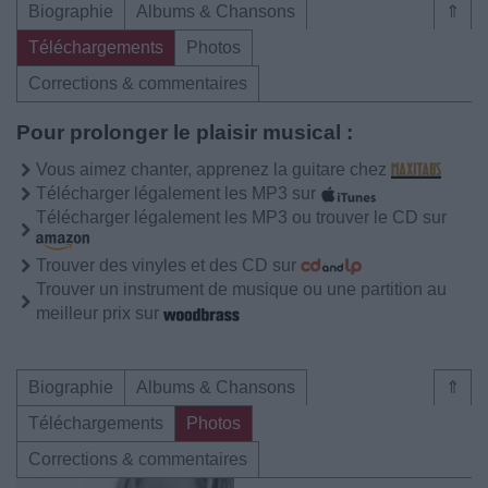
Biographie
Albums & Chansons
⇑
Téléchargements
Photos
Corrections & commentaires
Pour prolonger le plaisir musical :
Vous aimez chanter, apprenez la guitare chez
Télécharger légalement les MP3 sur
Télécharger légalement les MP3 ou trouver le CD sur
Trouver des vinyles et des CD sur
Trouver un instrument de musique ou une partition au
meilleur prix sur
Biographie
Albums & Chansons
⇑
Téléchargements
Photos
Corrections & commentaires