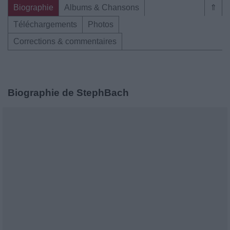
Biographie
Albums & Chansons
⇑
Téléchargements
Photos
Corrections & commentaires
Biographie de StephBach