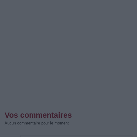
Vos commentaires
Aucun commentaire pour le moment