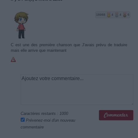
18988
4
4
6
C est une des première chanson que J'avais prévu de traduire
mais elle arrive que maintenant
Caractères restants :
1000
Prévenez-moi d'un nouveau
commentaire