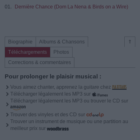
01.
Dernière Chance (Dom La Nena & Birds on a Wire)
Biographie
Albums & Chansons
⇑
Téléchargements
Photos
Corrections & commentaires
Pour prolonger le plaisir musical :
Vous aimez chanter, apprenez la guitare chez
Télécharger légalement les MP3 sur
Télécharger légalement les MP3 ou trouver le CD sur
Trouver des vinyles et des CD sur
Trouver un instrument de musique ou une partition au
meilleur prix sur