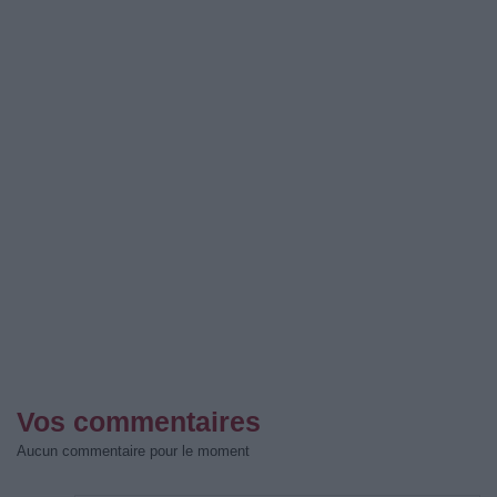
Vos commentaires
Aucun commentaire pour le moment