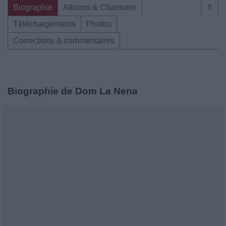
Biographie
Albums & Chansons
⇑
Téléchargements
Photos
Corrections & commentaires
Biographie de Dom La Nena