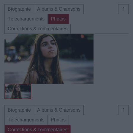
Biographie
Albums & Chansons
⇑
Téléchargements
Photos
Corrections & commentaires
Biographie
Albums & Chansons
⇑
Téléchargements
Photos
Corrections & commentaires