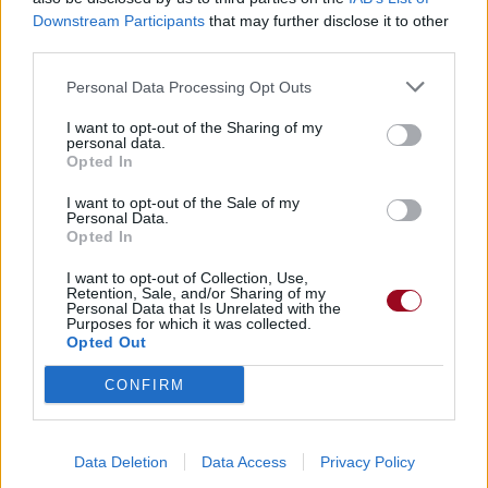
Downstream Participants
that may further disclose it to other
third parties.
Personal Data Processing Opt Outs
I want to opt-out of the Sharing of my
personal data.
Opted In
I want to opt-out of the Sale of my
Personal Data.
Opted In
I want to opt-out of Collection, Use,
Retention, Sale, and/or Sharing of my
Personal Data that Is Unrelated with the
Purposes for which it was collected.
Opted Out
CONFIRM
Data Deletion
Data Access
Privacy Policy