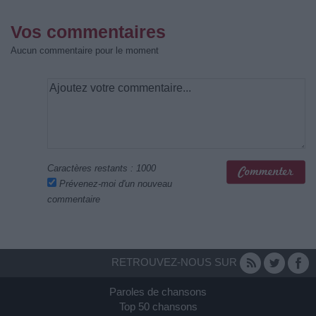
Vos commentaires
Aucun commentaire pour le moment
Caractères restants :
1000
Prévenez-moi d'un nouveau
commentaire
RETROUVEZ-NOUS SUR
Paroles de chansons
Top 50 chansons