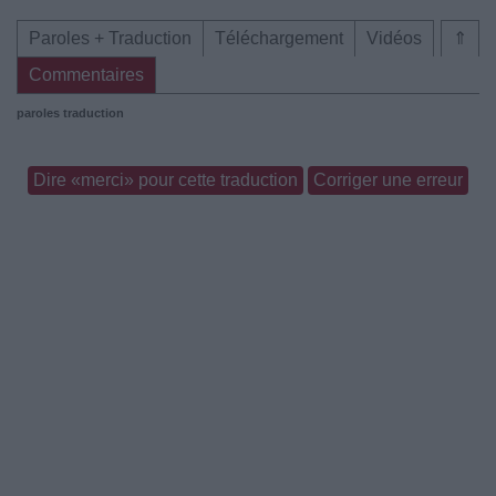
Paroles + Traduction
Téléchargement
Vidéos
⇑
Commentaires
paroles traduction
Dire «merci» pour cette traduction
Corriger une erreur