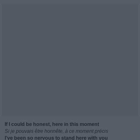
If I could be honest, here in this moment
Si je pouvais être honnête, à ce moment précis
I’ve been so nervous to stand here with you