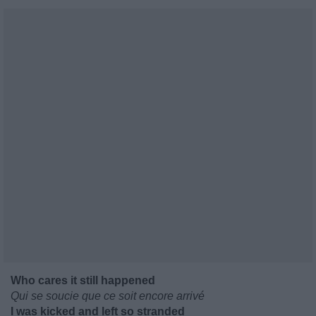
Who cares it still happened
Qui se soucie que ce soit encore arrivé
I was kicked and left so stranded