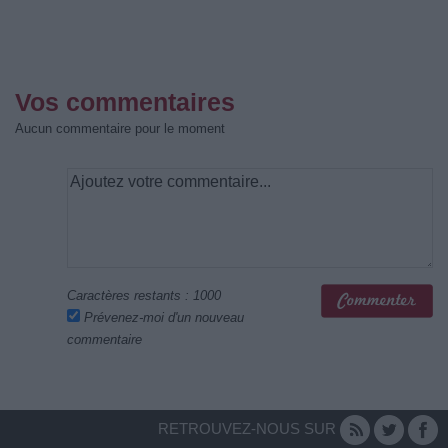
Vos commentaires
Aucun commentaire pour le moment
Caractères restants :
1000
Prévenez-moi d'un nouveau
commentaire
RETROUVEZ-NOUS SUR