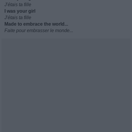
J'étais ta fille
I was your girl
J'étais ta fille
Made to embrace the world...
Faite pour embrasser le monde...