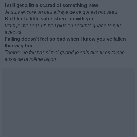
I still get a little scared of something new
Je suis encore un peu effrayé de ce qui est nouveau
But I feel a little safer when I'm with you
Mais je me sens un peu plus en sécurité quand je suis
avec toi
Falling doesn't feel so bad when I know you've fallen
this way too
Tomber ne fait pas si mal quand je sais que tu es tombé
aussi de la même façon