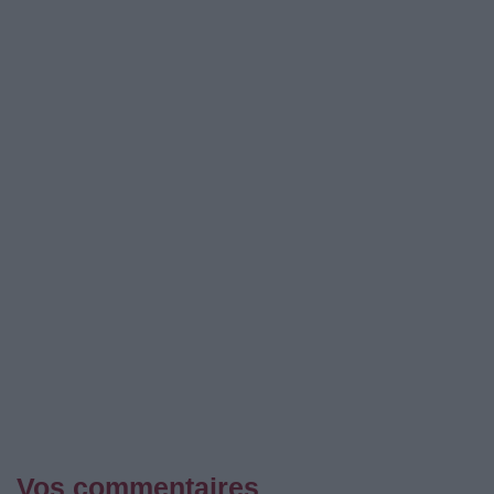
Vos commentaires